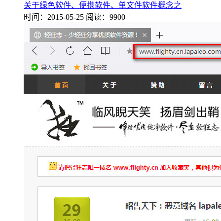
关于绿色软件、便携软件、单文件软件概念之
时间：2015-05-25
阅读：9900