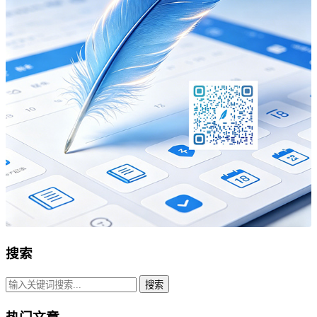
搜索
搜索