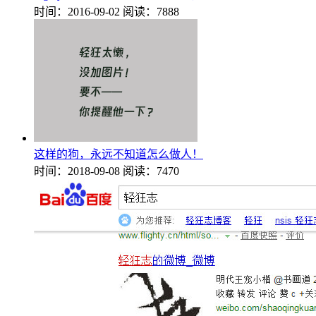
时间：2016-09-02
阅读：7888
这样的狗，永远不知道怎么做人！
时间：2018-09-08
阅读：7470