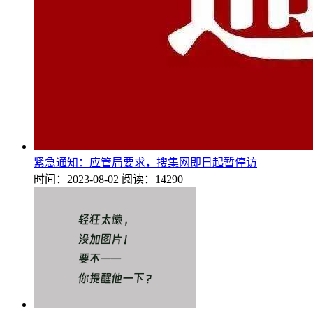
紧急通知：应管局要求，搜集网即日起暂停访
时间：2023-08-02
阅读：14290