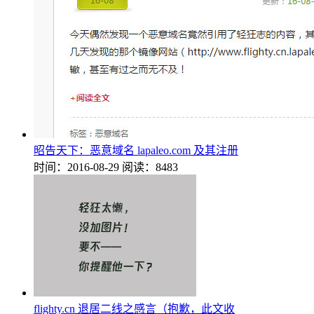
昭告天下：恶意域名 lapaleo.com 及其注册
时间：2016-08-29
阅读：8483
flighty.cn 退居二线之感言（抱歉，此文收