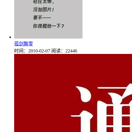
孤剑飘零
时间：2010-02-07
阅读：22446