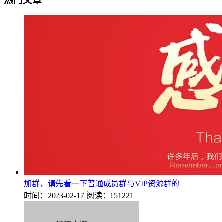
热门文章
加群，请先看一下普通成员群与VIP资源群的
时间：2023-02-17
阅读：151221