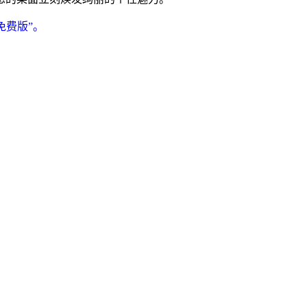
免费版”。