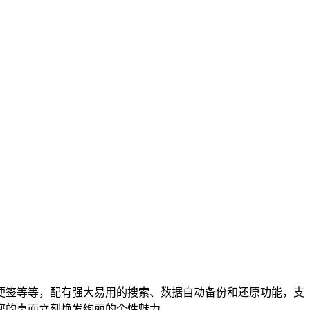
便签等等，配有强大易用的搜索、数据自动备份和还原功能，支
让您的桌面立刻焕发绚丽的个性魅力。