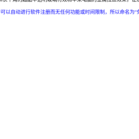
程中可以自动进行软件注册而无任何功能或时间限制，所以命名为“