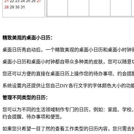
精致美观的桌面小日历：
桌面日历秀启动后，一个精致美观的桌面小日历和桌面小时钟
桌面小日历和桌面小时钟都自带众多种类的皮肤，您可以随意
您还可以方便的直接在桌面日历上操作您的待办事项、约会提
系统设置内还提供让您自己DIY各行文字的字体颜色大小的功
管理不同类型的日历：
您可以为不同的生活领域制作专门的日历，例如：家庭、学校
约会提醒、待办事项和便签。
如果您只希望一目了然的查看工作类型的日历内容，您只需去