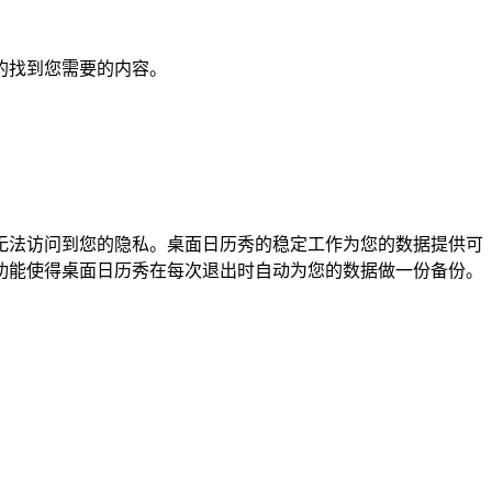
的找到您需要的内容。
无法访问到您的隐私。桌面日历秀的稳定工作为您的数据提供可
功能使得桌面日历秀在每次退出时自动为您的数据做一份备份。