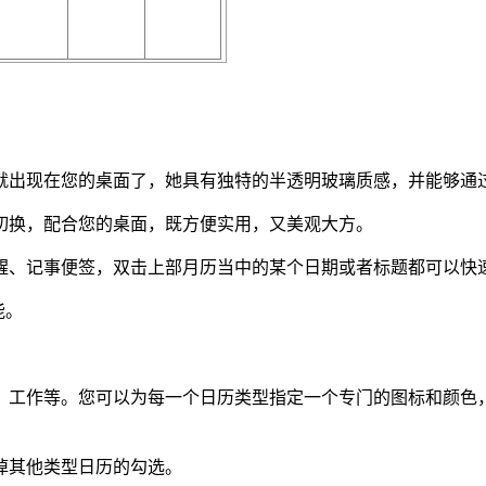
就出现在您的桌面了，她具有独特的半透明玻璃质感，并能够通
切换，配合您的桌面，既方便实用，又美观大方。
醒、记事便签，双击上部月历当中的某个日期或者标题都可以快
能。
、工作等。您可以为每一个日历类型指定一个专门的图标和颜色
掉其他类型日历的勾选。