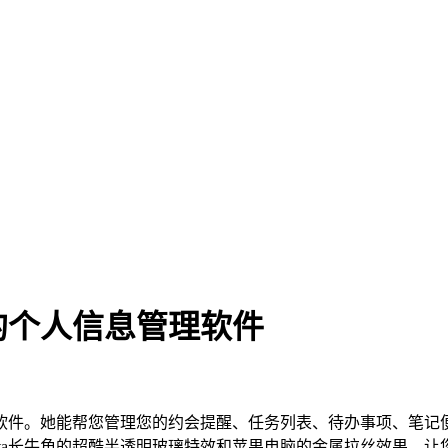
的个人信息管理软件
软件。她能帮您管理您的约会提醒、任务列表、待办事项、笔记
sta长牛角的超酷半透明玻璃特效和苹果电脑的金属拉丝效果，