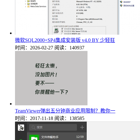
微软SQL2000+SP4集成安装版 v4.0 BY 少轻狂
时间：2026-02-27
阅读：140937
TeamViewer弹出五分钟商业应用限制？教你一
时间：2017-11-18
阅读：138585