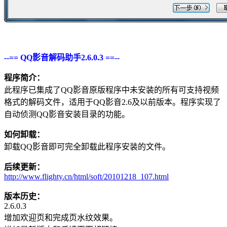
--== QQ影音解码助手2.6.0.3 ==--
程序简介：
此程序已集成了QQ影音原版程序中未安装的所有可支持视频
格式的解码文件，适用于QQ影音2.6及以前版本。程序实现了
自动侦测QQ影音安装目录的功能。
如何卸载：
卸载QQ影音即可完全卸载此程序安装的文件。
后续更新：
http://www.flighty.cn/html/soft/20101218_107.html
版本历史：
2.6.0.3
增加欢迎页和完成页水纹效果。