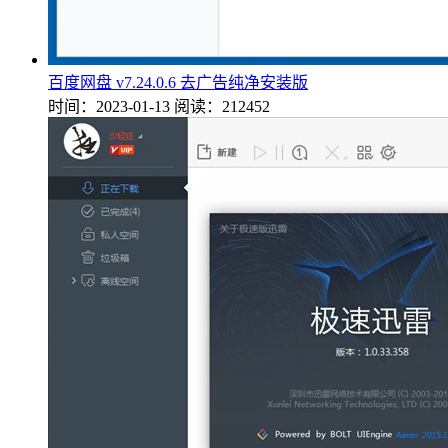
百度网盘 v7.24.0.6 去广告纯净安装版
时间：2023-01-13
阅读：212452