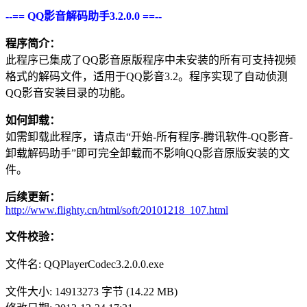
--== QQ影音解码助手3.2.0.0 ==--
程序简介：
此程序已集成了QQ影音原版程序中未安装的所有可支持视频
格式的解码文件，适用于QQ影音3.2。程序实现了自动侦测
QQ影音安装目录的功能。
如何卸载：
如需卸载此程序，请点击“开始-所有程序-腾讯软件-QQ影音-
卸载解码助手”即可完全卸载而不影响QQ影音原版安装的文
件。
后续更新：
http://www.flighty.cn/html/soft/20101218_107.html
文件校验
：
文件名: QQPlayerCodec3.2.0.0.exe
文件大小: 14913273 字节 (14.22 MB)