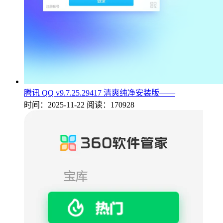
腾讯 QQ v9.7.25.29417 清爽纯净安装版——
时间：2025-11-22
阅读：170928