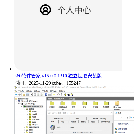
360软件管家 v15.0.0.1310 独立提取安装版
时间：2025-11-29
阅读：155247