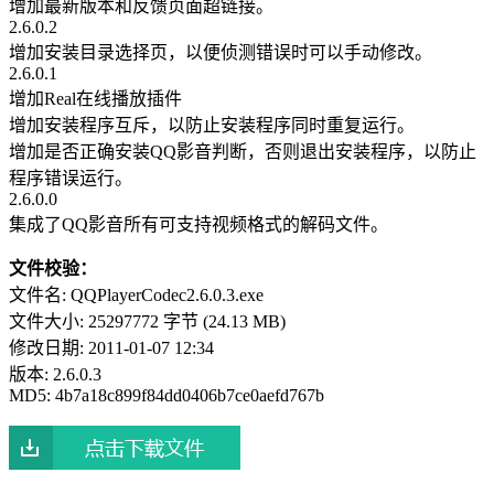
增加最新版本和反馈页面超链接。
2.6.0.2
增加安装目录选择页，以便侦测错误时可以手动修改。
2.6.0.1
增加Real在线播放插件
增加安装程序互斥，以防止安装程序同时重复运行。
增加是否正确安装QQ影音判断，否则退出安装程序，以防止
程序错误运行。
2.6.0.0
集成了QQ影音所有可支持视频格式的解码文件。
文件校验：
文件名: QQPlayerCodec2.6.0.3.exe
文件大小: 25297772 字节 (24.13 MB)
修改日期: 2011-01-07 12:34
版本: 2.6.0.3
MD5: 4b7a18c899f84dd0406b7ce0aefd767b