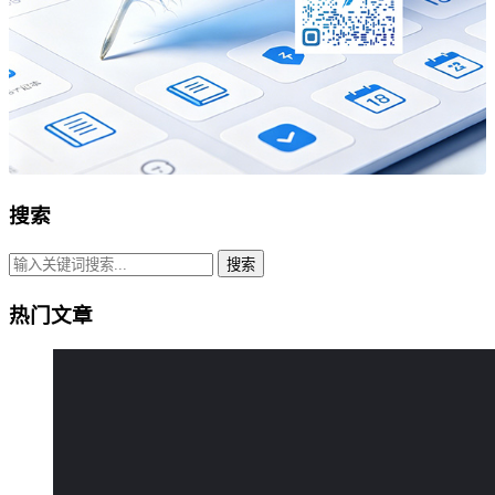
搜索
搜索
热门文章