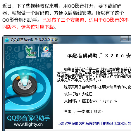
近日，下了些视频教程来看，用QQ影音打开，要下载解码
器，就想做一个解码包，方便以后离线安装。所以有了这个
QQ影音解码助手。
已发布了三个安装包，适用于QQ影音的不
同版本，请各位对应下载
。