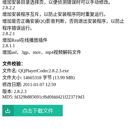
增加安装目录选择页，以便侦测错误时可以手动修改。
2.8.2.2
增加安装程序互斥，以防止安装程序同时重复运行。
增加是否正确安装QQ影音判断，否则退出安装程序，以防止
程序错误运行。
2.8.2.1
增加Real在线播放插件
2.8.1.1
增加asf、3gp、mov、mp4视频解码文件
文件校验：
文件名: QQPlayerCodec2.8.2.3.exe
文件大小: 14665318 字节 (13.99 MB)
修改日期: 2011-01-07 12:59
版本: 2.8.2.3
MD5: fd329b885691cf6d0fdd421f223719d3