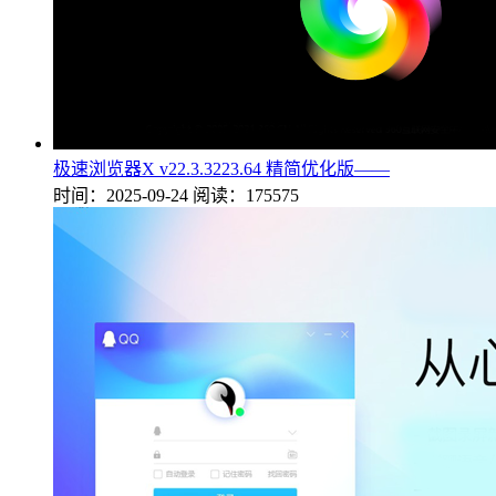
极速浏览器X v22.3.3223.64 精简优化版——
时间：2025-09-24
阅读：175575