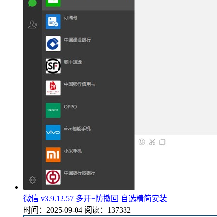
微信 v3.9.12.57 多开+防撤回 自选精简安装
时间：2025-09-04
阅读：137382