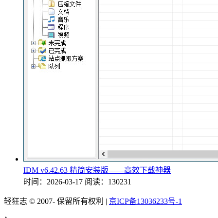
IDM v6.42.63 精简安装版——高效下载神器
时间：2026-03-17
阅读：130231
轻狂志 © 2007-
保留所有权利 |
京ICP备13036233号-1