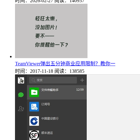
时间：2026-02-27
阅读：140937
TeamViewer弹出五分钟商业应用限制？教你一
时间：2017-11-18
阅读：138585