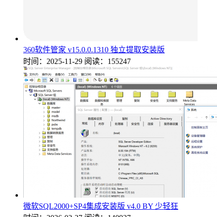
360软件管家 v15.0.0.1310 独立提取安装版
时间：2025-11-29
阅读：155247
微软SQL2000+SP4集成安装版 v4.0 BY 少轻狂