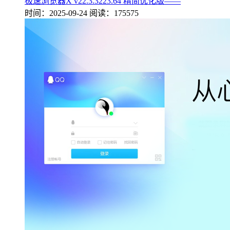
极速浏览器X v22.3.3223.64 精简优化版——
时间：2025-09-24
阅读：175575