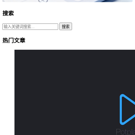
搜索
搜索
热门文章