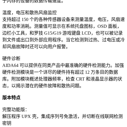
于闪存的设备的数据传输速度。
温度，电压和散热风扇监控
支持超过 150 个的各种传感器设备来测量温度，电压，风扇速
度和功率消耗。测量值可显示在系统托盘图标，OSD 面板，
边栏小工具，和罗技 G15/G19 游戏键盘 LCD，也可以被记录
到文件或出口到外部应用程序。当它检测到过热、过电压或冷
却风扇故障时还可以向用户报警。
硬件诊断
AIDA64 可以提供在同类产品中最准确的硬件检测能力。加强
硬件检测模块是一个详尽的硬件持有超过 12 万条目的数据
库。附加模块概述处理器频率，检查 CRT 和液晶显示器的状
态，以揭示潜在的硬件故障和散热问题。
版本特点
完整功能版：
解压程序 UPX 壳，集成序列号免激活，并切断在线联网检测
密钥