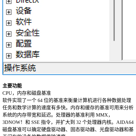
主要功能
CPU，内存和磁盘基准
软件实现了一个 64 位的基准来衡量计算机进行各种数据处理
任务和数学计算的速度有多快。内存和缓存的基准可用来分析
系统的内存带宽和延迟。处理器的基准利用 MMX，
3DNOW！和 SSE 指令，并扩大到 32 个处理器内核。AIDA64
磁盘基准可以确定硬盘驱动器、固态驱动器、光盘驱动器和基