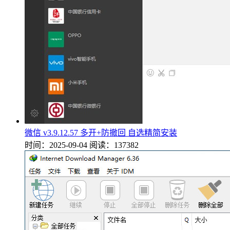
微信 v3.9.12.57 多开+防撤回 自选精简安装
时间：2025-09-04
阅读：137382