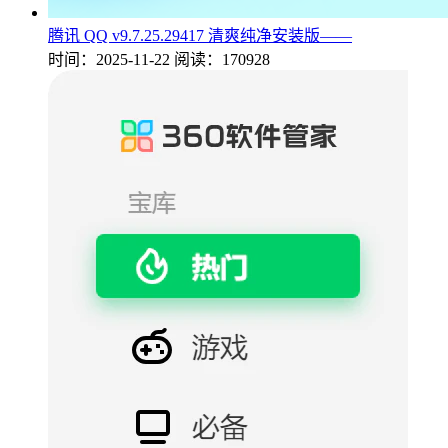
腾讯 QQ v9.7.25.29417 清爽纯净安装版——
时间：2025-11-22
阅读：170928