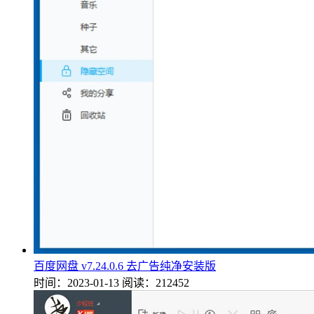
百度网盘 v7.24.0.6 去广告纯净安装版
时间：2023-01-13
阅读：212452