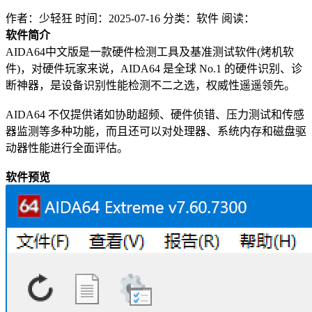
作者：少轻狂
时间：2025-07-16
分类：软件
阅读：
软件简介
AIDA64中文版是一款硬件检测工具及基准测试软件(烤机软
件)，对硬件玩家来说，AIDA64 是全球 No.1 的硬件识别、诊
断神器，是设备识别性能检测不二之选，权威性遥遥领先。
AIDA64 不仅提供诸如协助超频、硬件侦错、压力测试和传感
器监测等多种功能，而且还可以对处理器、系统内存和磁盘驱
动器性能进行全面评估。
软件预览