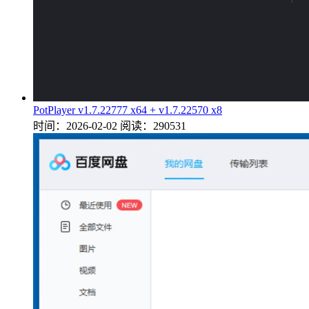
PotPlayer v1.7.22777 x64 + v1.7.22570 x8
时间：2026-02-02
阅读：290531