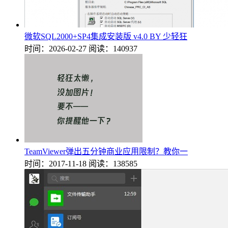
微软SQL2000+SP4集成安装版 v4.0 BY 少轻狂
时间：2026-02-27
阅读：140937
TeamViewer弹出五分钟商业应用限制？教你一
时间：2017-11-18
阅读：138585