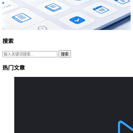
搜索
搜索
热门文章