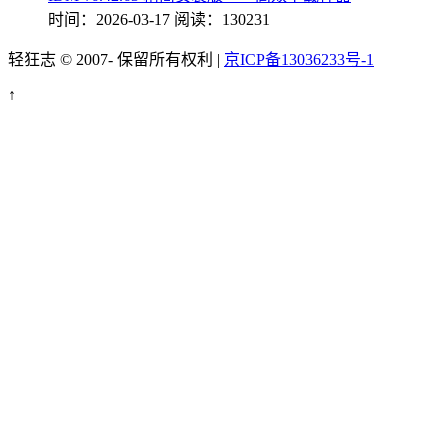
时间：2026-03-17
阅读：130231
轻狂志 © 2007-
保留所有权利 |
京ICP备13036233号-1
↑