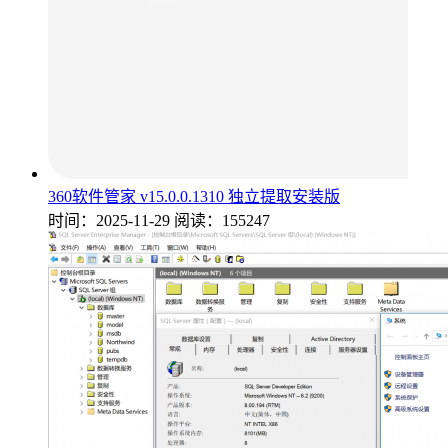
360软件管家 v15.0.0.1310 独立提取安装版
时间：2025-11-29
阅读：155247