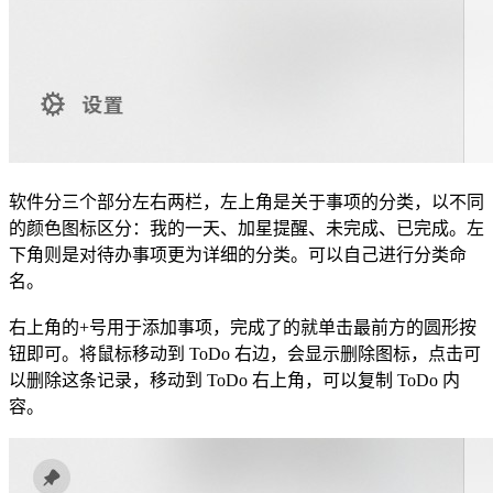
软件分三个部分左右两栏，左上角是关于事项的分类，以不同
的颜色图标区分：我的一天、加星提醒、未完成、已完成。左
下角则是对待办事项更为详细的分类。可以自己进行分类命
名。
右上角的+号用于添加事项，完成了的就单击最前方的圆形按
钮即可。将鼠标移动到 ToDo 右边，会显示删除图标，点击可
以删除这条记录，移动到 ToDo 右上角，可以复制 ToDo 内
容。