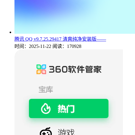
腾讯 QQ v9.7.25.29417 清爽纯净安装版——
时间：2025-11-22
阅读：170928