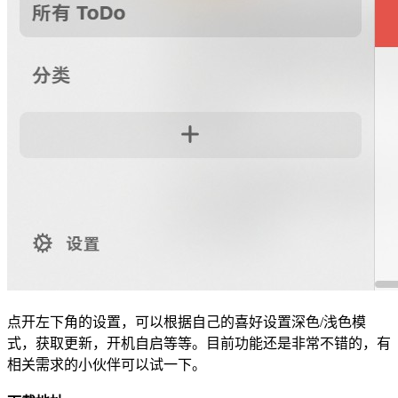
点开左下角的设置，可以根据自己的喜好设置深色/浅色模
式，获取更新，开机自启等等。目前功能还是非常不错的，有
相关需求的小伙伴可以试一下。