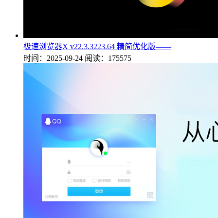
极速浏览器X v22.3.3223.64 精简优化版——
时间：2025-09-24
阅读：175575