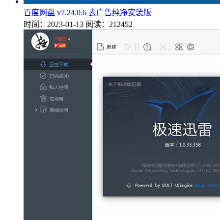
百度网盘 v7.24.0.6 去广告纯净安装版
时间：2023-01-13
阅读：212452