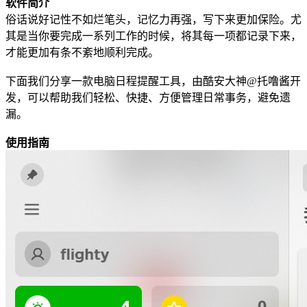
软件简介
俗话说好记性不如烂笔头，记忆力再强，写下来更加保险。尤
其是当你要完成一系列工作的时候，将其每一项都记录下来，
才能更加有条不紊地顺利完成。
下面我们分享一款电脑日程提醒工具，由酷安大神@托噜酱开
发，可以帮助我们轻松、快捷、方便管理日常事务，避免遗
漏。
使用指南