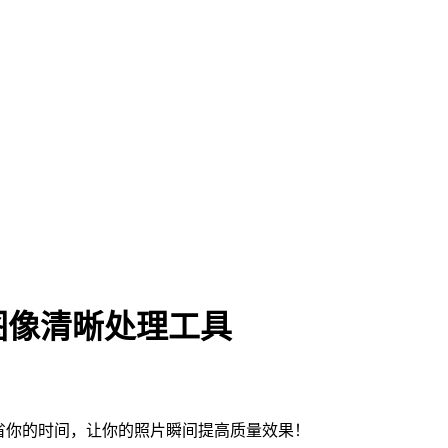
版 强大的图像清晰处理工具
细节，节省你的时间，让你的照片瞬间提高质量效果！