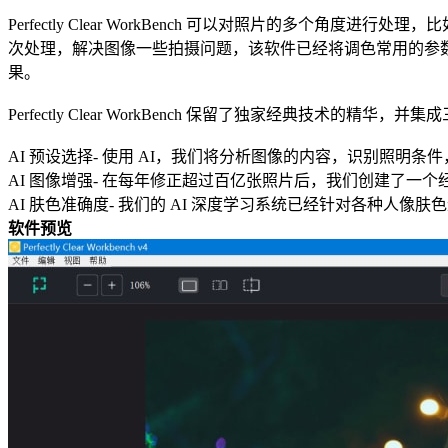
Perfectly Clear WorkBench 可以对照片的多个角度进
次处理，解决图像一些拍摄问题，该软件已经将调色常用的参
果。
Perfectly Clear WorkBench 保留了独家经典技术的精华，并集成三
AI 预设选择- 使用 AI，我们将分析图像的内容，识别照明条
AI 图像增强- 在每年修正超过百亿张照片后，我们创建了一
AI 肤色准确度- 我们的 AI 深度学习系统已经针对各种人
软件预览