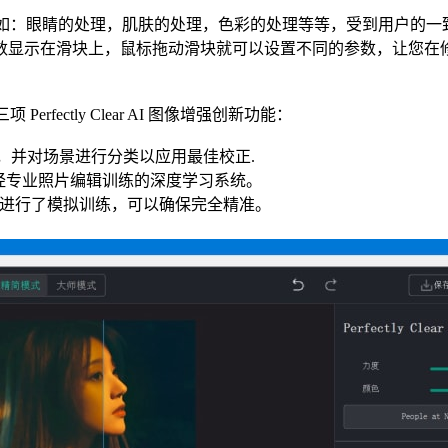
行处理，比如：眼睛的处理，肌肤的处理，色彩的处理等等，受到用户的一致好评！P
数显示在滑块上，鼠标拖动滑块就可以设置不同的参数，让您在
项 Perfectly Clear AI 图像增强创新功能：
件，并对场景进行分类以应用最佳校正.
个经专业照片编辑训练的深度学习系统。
像肤色进行了模拟训练，可以确保完全精准。