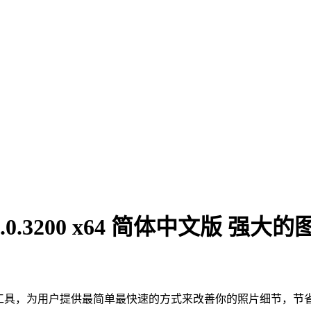
ch v5.1.0.3200 x64 简体中文
能强的图像清晰处理工具，为用户提供最简单最快速的方式来改善你的照片