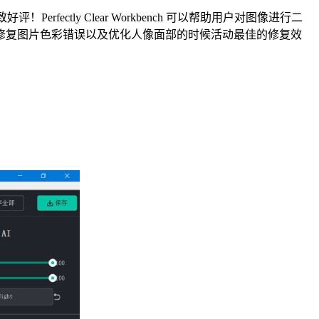
erfectly Clear Workbench 可以帮助用户对图像进行二
修复图片色彩错误以及优化人像面部的时候活动最佳的修复效