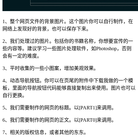
1、整个网页文件的背景图片。这个图片你可以自行制作，在
网络上发现好的背景，也可以保存下来。
2、我们处理过的图片。包括你的书籍名称，你想要宣传的一
些内容等。建议学习一些图片处理软件，如Photoshop，否则
会有一定的难度。
3、平时收集的一些小图案，增加美观效果。
4、动态导航按钮。你可以在页尾的附件中下载我做的一个模
板，里面的导航按钮代码能够直接复制出来使用。图片也可以
自行更换。
5、我们需要制作的网页的标题。以[PART1]来调用。
6、我们需要制作的网页的正文。以[PART0]来调用。
7、相关的版权信息，或者其他的东东。