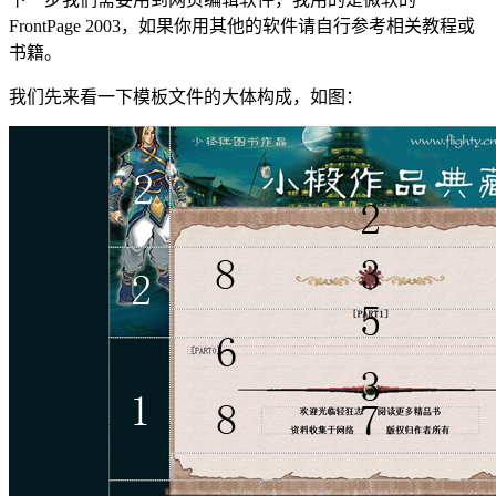
FrontPage 2003，如果你用其他的软件请自行参考相关教程或
书籍。
我们先来看一下模板文件的大体构成，如图：