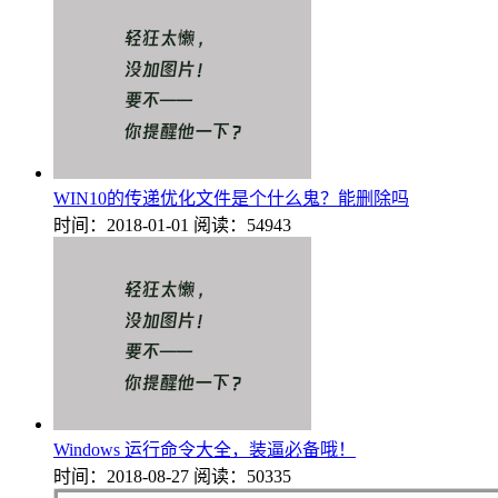
WIN10的传递优化文件是个什么鬼？能删除吗
时间：2018-01-01
阅读：54943
Windows 运行命令大全，装逼必备哦！
时间：2018-08-27
阅读：50335