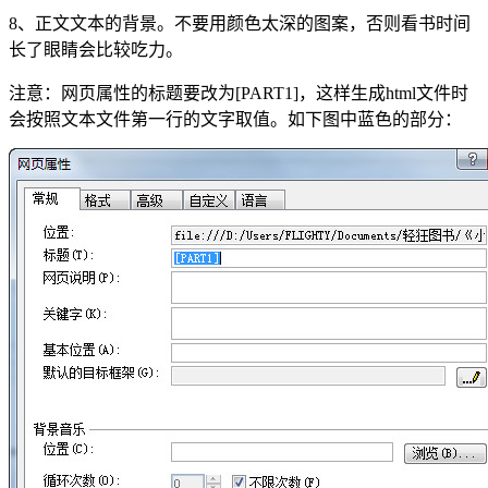
8、正文文本的背景。不要用颜色太深的图案，否则看书时间
长了眼睛会比较吃力。
注意：网页属性的标题要改为[PART1]，这样生成html文件时
会按照文本文件第一行的文字取值。如下图中蓝色的部分：