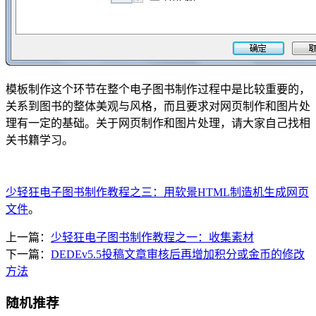
模板制作这个环节在整个电子图书制作过程中是比较重要的，
关系到图书的整体美观与风格，而且要求对网页制作和图片处
理有一定的基础。关于网页制作和图片处理，请大家自己找相
关书籍学习。
少轻狂电子图书制作教程之三：用软景HTML制造机生成网页
文件
。
上一篇：
少轻狂电子图书制作教程之一：收集素材
下一篇：
DEDEv5.5投稿文章审核后再增加积分或金币的修改
方法
随机推荐