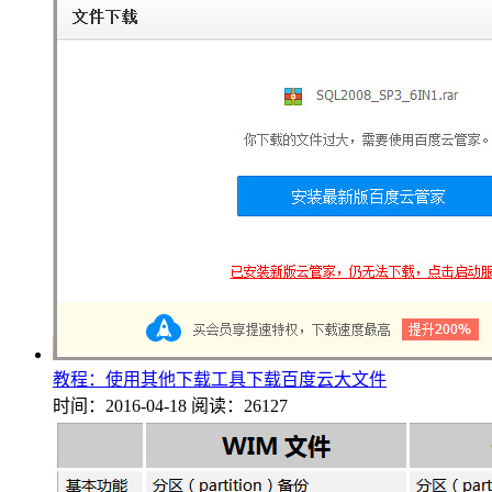
教程：使用其他下载工具下载百度云大文件
时间：2016-04-18
阅读：26127