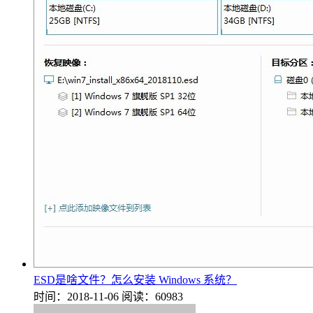
ESD是啥文件？怎么安装 Windows 系统？
时间：2018-11-06
阅读：60983