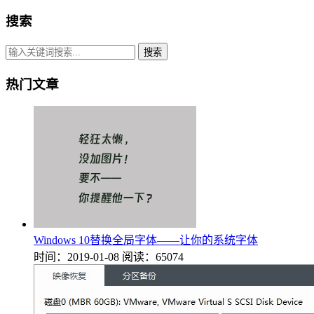
搜索
搜索
热门文章
Windows 10替换全局字体——让你的系统字体
时间：2019-01-08
阅读：65074