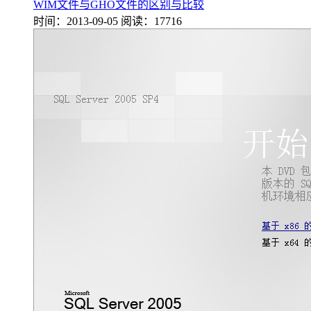
WIM文件与GHO文件的区别与比较
时间：2013-09-05
阅读：17716