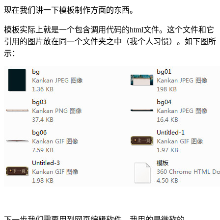
现在我们讲一下模板制作方面的东西。
模板实际上就是一个包含调用代码的html文件。这个文件和它
引用的图片放在同一个文件夹之中（我个人习惯）。如下图所
示：
下一步我们需要用到网页编辑软件，我用的是微软的