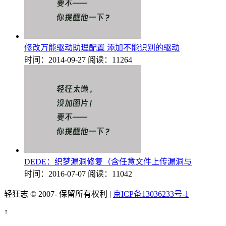
修改万能驱动助理配置 添加不能识别的驱动
时间：2014-09-27
阅读：11264
DEDE：织梦漏洞修复（含任意文件上传漏洞与
时间：2016-07-07
阅读：11042
轻狂志 © 2007-
保留所有权利 |
京ICP备13036233号-1
↑