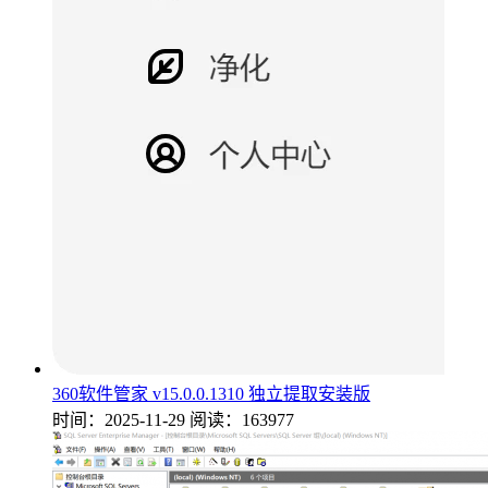
360软件管家 v15.0.0.1310 独立提取安装版
时间：2025-11-29
阅读：163977