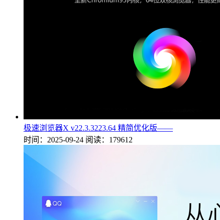
极速浏览器X v22.3.3223.64 精简优化版——
时间：2025-09-24
阅读：179612