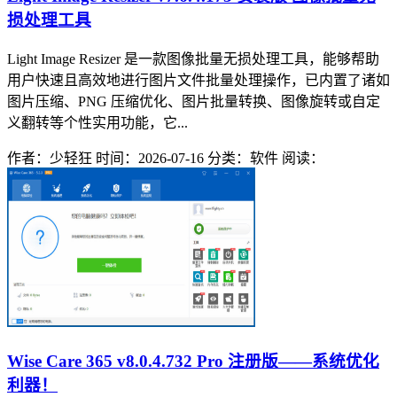
损处理工具
Light Image Resizer 是一款图像批量无损处理工具，能够帮助
用户快速且高效地进行图片文件批量处理操作，已内置了诸如
图片压缩、PNG 压缩优化、图片批量转换、图像旋转或自定
义翻转等个性实用功能，它...
作者：少轻狂
时间：2026-07-16
分类：软件
阅读：
Wise Care 365 v8.0.4.732 Pro 注册版——系统优化
利器！