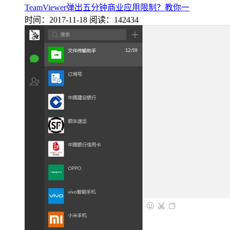
TeamViewer弹出五分钟商业应用限制？教你一
时间：2017-11-18
阅读：142434