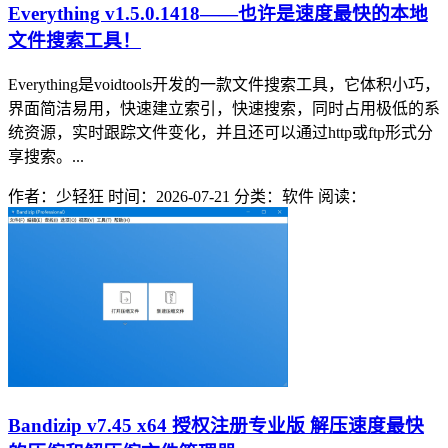
Everything v1.5.0.1418——也许是速度最快的本地
文件搜索工具！
Everything是voidtools开发的一款文件搜索工具，它体积小巧，
界面简洁易用，快速建立索引，快速搜索，同时占用极低的系
统资源，实时跟踪文件变化，并且还可以通过http或ftp形式分
享搜索。...
作者：少轻狂
时间：2026-07-21
分类：软件
阅读：
Bandizip v7.45 x64 授权注册专业版 解压速度最快