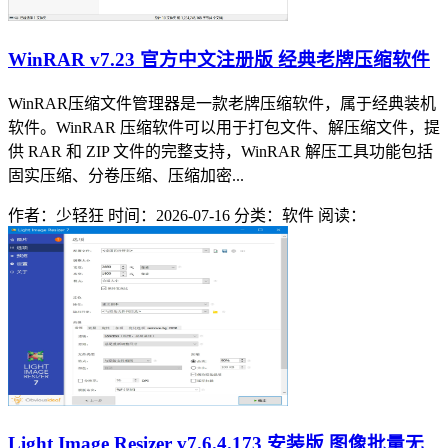
WinRAR v7.23 官方中文注册版 经典老牌压缩软件
WinRAR压缩文件管理器是一款老牌压缩软件，属于经典装机
软件。WinRAR 压缩软件可以用于打包文件、解压缩文件，提
供 RAR 和 ZIP 文件的完整支持，WinRAR 解压工具功能包括
固实压缩、分卷压缩、压缩加密...
作者：少轻狂
时间：2026-07-16
分类：软件
阅读：
Light Image Resizer v7.6.4.173 安装版 图像批量无