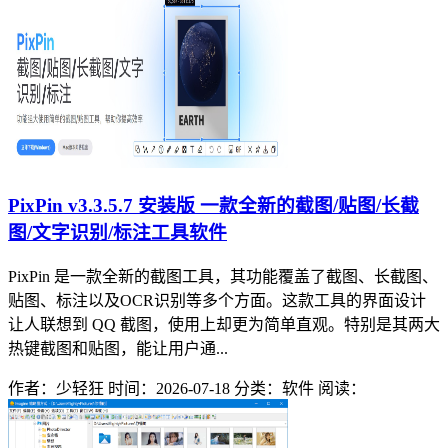
PixPin v3.3.5.7 安装版 一款全新的截图/贴图/长截
图/文字识别/标注工具软件
PixPin 是一款全新的截图工具，其功能覆盖了截图、长截图、
贴图、标注以及OCR识别等多个方面。这款工具的界面设计
让人联想到 QQ 截图，使用上却更为简单直观。特别是其两大
热键截图和贴图，能让用户通...
作者：少轻狂
时间：2026-07-18
分类：软件
阅读：