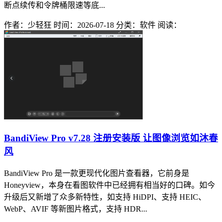
断点续传和令牌桶限速等底...
作者：少轻狂
时间：2026-07-18
分类：软件
阅读：
BandiView Pro v7.28 注册安装版 让图像浏览如沐春
风
BandiView Pro 是一款更现代化图片查看器，它前身是
Honeyview，本身在看图软件中已经拥有相当好的口碑。如今
升级后又新增了众多新特性，如支持 HiDPI、支持 HEIC、
WebP、AVIF 等新图片格式，支持 HDR...