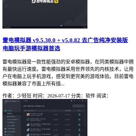
雷电模拟器 v9.5.30.0 + v5.0.82 去广告纯净安装版
电脑玩手游模拟器首选
雷电模拟器是一款性能强劲的安卓模拟器，在同类模拟器中拥
有最快运行速度。雷电模拟器采用世界领先的内核技术，让用
户在电脑上玩手机游戏，感受到更完美的游戏体验。目前雷电
模拟器兼容了市面上所有插...
作者：少轻狂
时间：2026-07-17
分类：软件
阅读：