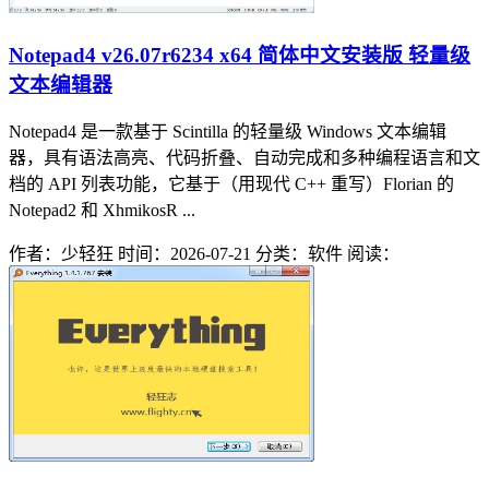
Notepad4 v26.07r6234 x64 简体中文安装版 轻量级
文本编辑器
Notepad4 是一款基于 Scintilla 的轻量级 Windows 文本编辑
器，具有语法高亮、代码折叠、自动完成和多种编程语言和文
档的 API 列表功能，它基于（用现代 C++ 重写）Florian 的
Notepad2 和 XhmikosR ...
作者：少轻狂
时间：2026-07-21
分类：软件
阅读：