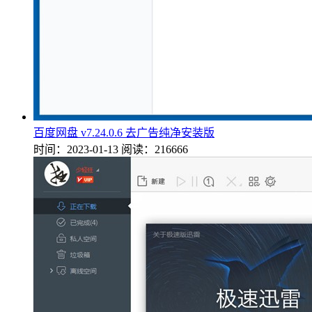
百度网盘 v7.24.0.6 去广告纯净安装版
时间：2023-01-13
阅读：216666