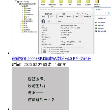
微软SQL2000+SP4集成安装版 v4.0 BY 少轻狂
时间：2026-02-27
阅读：146191