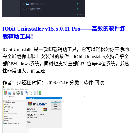
IObit Uninstaller v15.5.0.11 Pro——高效的软件卸
载辅助工具！
IObit Uninstaller是一款卸载辅助工具，它可以轻松为你干净地
完全卸载你电脑上安装过的软件！IObit Uninstaller支持几乎全
部的Windows系统，同时也支持全部的32位与64位系统，兼容
性非常强大，而且还...
作者：少轻狂
时间：2026-07-16
分类：软件
阅读：