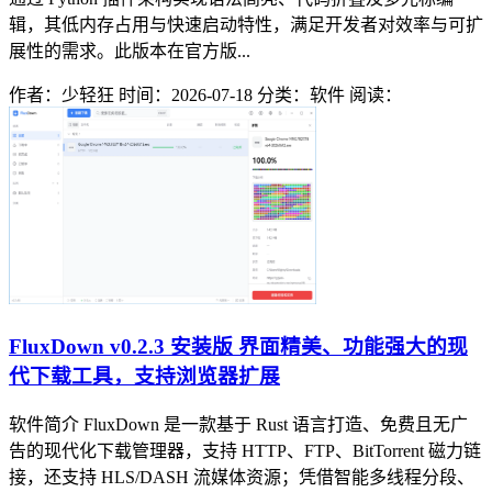
辑，其低内存占用与快速启动特性，满足开发者对效率与可扩
展性的需求。此版本在官方版...
作者：少轻狂
时间：2026-07-18
分类：软件
阅读：
FluxDown v0.2.3 安装版 界面精美、功能强大的现
代下载工具，支持浏览器扩展
软件简介 FluxDown 是一款基于 Rust 语言打造、免费且无广
告的现代化下载管理器，支持 HTTP、FTP、BitTorrent 磁力链
接，还支持 HLS/DASH 流媒体资源；凭借智能多线程分段、