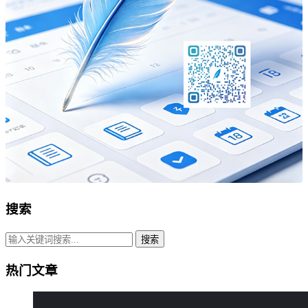
搜索
搜索
热门文章