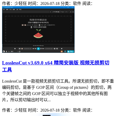
作者：少轻狂
时间：2026-07-18
分类：软件
阅读：
LosslessCut v3.69.0 x64 精简安装版 视频无损剪切
工具
LosslessCut 是一款视频无损剪切工具。所谓无损剪切，即不重
编码剪切，是基于 GOP 区间（Group of pictures）的剪切，两
个关键帧之间的 GOP 区间可以独立于视频中的其他所有图
片，所以剪切输出时可以...
作者：少轻狂
时间：2026-07-18
分类：软件
阅读：