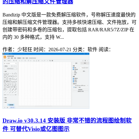
的压缩和解压缩文件管理器
Bandizip 中文版是一款免费解压缩软件，号称解压速度最快的
压缩和解压缩文件管理器。支持多核快速压缩、文件拖放，可
创建带密码和多卷的压缩包，提取包括 RAR/RAR5/7Z/ZIP 在
内的 30 多种格式，支持 W...
作者：少轻狂
时间：2026-07-21
分类：软件
阅读：
Draw.io v30.3.14 安装版 非常不错的流程图绘制软
件 可替代Visio或亿图图示