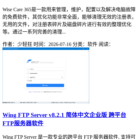
Wise Care 365是一款用来管理，维护，配置以及解决电脑故障
的免费软件，其优化功能非常全面，能够清理无效的注册表，
无用的文件，对注册表碎片及磁盘碎片进行有效的整理优化
等。通过一系列完善的清理...
作者：少轻狂
时间：2026-07-16
分类：软件
阅读：
Wing FTP Server v8.2.1 简体中文企业版 跨平台
FTP服务器软件
Wing FTP Server 是一款专业的跨平台 FTP 服务器软件, 支持可