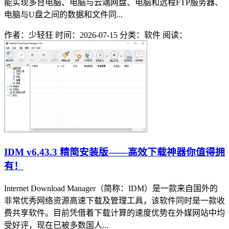
能实现多台电脑、电脑与云端网盘、电脑和远程FTP服务器、
电脑与U盘之间的数据和文件同...
作者：少轻狂
时间：2026-07-15
分类：软件
阅读：
IDM v6.43.3 精简安装版——高效下载神器你值得拥
有！
Internet Download Manager（简称：IDM）是一款来自国外的
非常优秀网络资源高速下载及管理工具，该软件同时是一款收
费共享软件。目前凭借着下载计算的速度优势在外媒网站中均
受好评，现在已被多数国人...