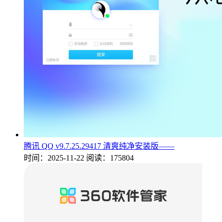
腾讯 QQ v9.7.25.29417 清爽纯净安装版——
时间：2025-11-22
阅读：175804