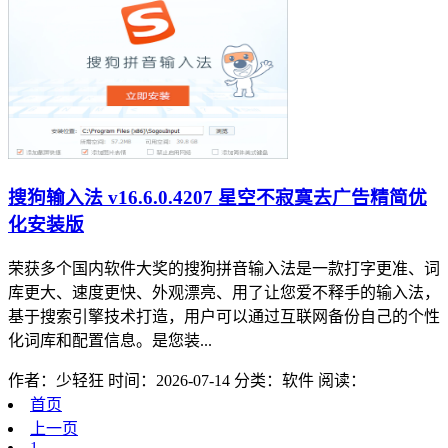
搜狗输入法 v16.6.0.4207 星空不寂寞去广告精简优
化安装版
荣获多个国内软件大奖的搜狗拼音输入法是一款打字更准、词
库更大、速度更快、外观漂亮、用了让您爱不释手的输入法，
基于搜索引擎技术打造，用户可以通过互联网备份自己的个性
化词库和配置信息。是您装...
作者：少轻狂
时间：2026-07-14
分类：软件
阅读：
首页
上一页
1