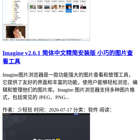
Imagine v2.6.1 简体中文精简安装版 小巧的图片查
看工具
Imagine图片浏览器是一款功能强大的图片查看和管理工具，
它提供了友好的界面和丰富的功能，使用户能够轻松浏览、编
辑和管理他们的图片库。Imagine 图片浏览器支持多种图片格
式，包括常见的 JPEG、PNG...
作者：少轻狂
时间：2026-07-17
分类：软件
阅读：