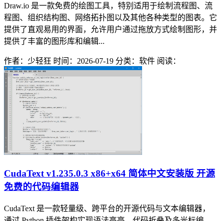
Draw.io 是一款免费的绘图工具，特别适用于绘制流程图、流
程图、组织结构图、网络拓扑图以及其他各种类型的图表。它
提供了直观易用的界面，允许用户通过拖放方式绘制图形，并
提供了丰富的图形库和编辑...
作者：少轻狂
时间：2026-07-19
分类：软件
阅读：
CudaText v1.235.0.3 x86+x64 简体中文安装版 开源
免费的代码编辑器
CudaText 是一款轻量级、跨平台的开源代码与文本编辑器，
通过 Python 插件架构实现语法高亮、代码折叠及多光标编