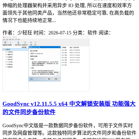
伸缩的处理器架构并采用异步 IO 处理, 所以在速度和效率方
面领先于其他同类产品，当然他还非常稳定可靠, 在高负载的
情况下也能持续地正常...
作者：少轻狂
时间：2026-07-15
分类：软件
阅读：
GoodSync v12.11.5.5 x64 中文解锁安装版 功能强大
的文件同步备份软件
GoodSync中文版是一款数据同步备份软件，可用于文件实时
同步及网盘管理等。这款独特同步算法的文件同步和备份软件