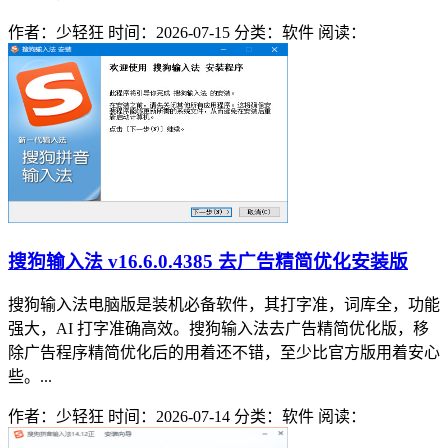
作者：少轻狂
时间：2026-07-15
分类：软件
阅读：
搜狗输入法 v16.6.0.4385 去广告精简优化安装版
搜狗输入法电脑版是装机必备软件，其打字准，词库全，功能
强大，AI 打字准确高效。搜狗输入法去广告精简优化版，移
除广告程序精简优化后的用着还不错，至少比官方版用着安心
些。...
作者：少轻狂
时间：2026-07-14
分类：软件
阅读：