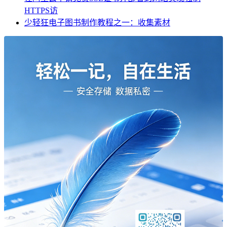
HTTPS访
少轻狂电子图书制作教程之一：收集素材