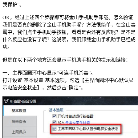
我保护”。
OK，经过上述四个步骤即可将金山手机助手卸载。怎么验证
我们是否真的删除了金山手机助手呢？方法很简单，在金山毒
霸中，我们点击手机助手按钮，看看是否还有反应呢？是不是
什么反应也没有了呢？这说明，我们卸载金山手机助手已经成
功。
但是在以下两个地方还会显示手机助手相关的提示和链接：
一、主界面圆环中心显示“可连手机杀毒”。
打开设置-基本设置-基本选项，勾选【主界面圆环中心默认显
示电脑安全状态】，然后点击“确定”。