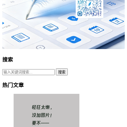
搜索
搜索
热门文章