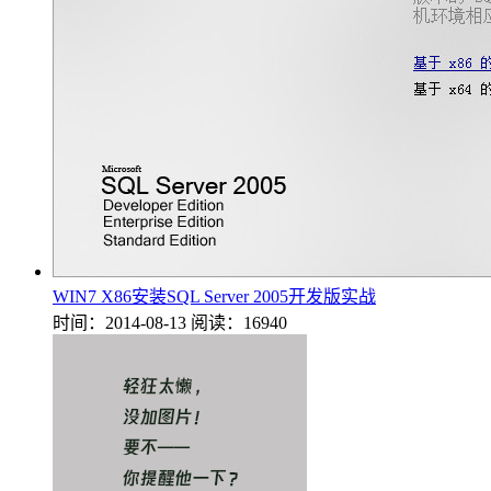
WIN7 X86安装SQL Server 2005开发版实战
时间：2014-08-13
阅读：16940