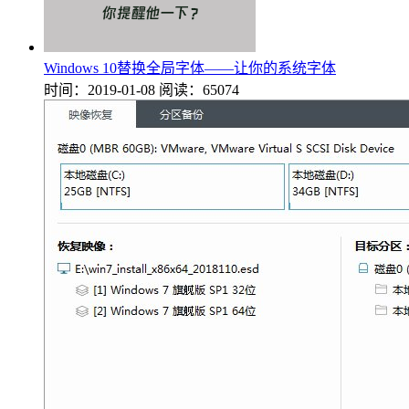
Windows 10替换全局字体——让你的系统字体
时间：2019-01-08
阅读：65074