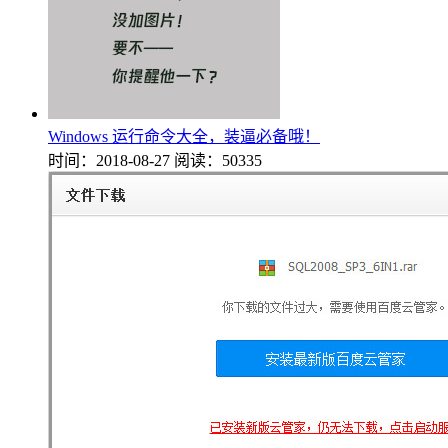
Windows 运行命令大全，装逼必备哦！
时间：2018-08-27
阅读：50335