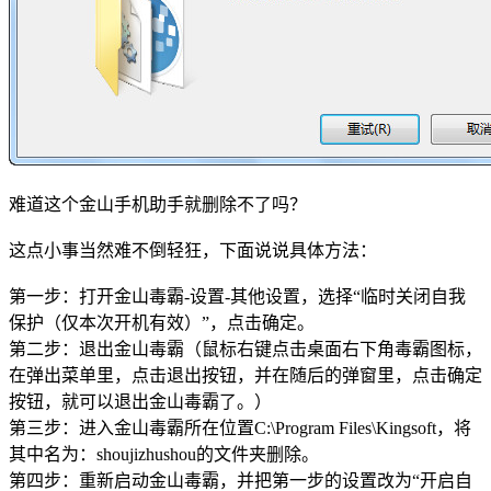
难道这个金山手机助手就删除不了吗？
这点小事当然难不倒轻狂，下面说说具体方法：
第一步：打开金山毒霸-设置-其他设置，选择“临时关闭自我
保护（仅本次开机有效）”，点击确定。
第二步：退出金山毒霸（鼠标右键点击桌面右下角毒霸图标，
在弹出菜单里，点击退出按钮，并在随后的弹窗里，点击确定
按钮，就可以退出金山毒霸了。）
第三步：进入金山毒霸所在位置C:\Program Files\Kingsoft，将
其中名为：shoujizhushou的文件夹删除。
第四步：重新启动金山毒霸，并把第一步的设置改为“开启自