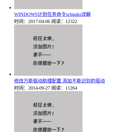
WINDOWS计划任务命令schtasks详解
时间：2017-04-06
阅读：12322
修改万能驱动助理配置 添加不能识别的驱动
时间：2014-09-27
阅读：11264