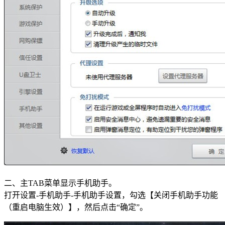
二、主TAB菜单显示手机助手。
打开设置-手机助手-手机助手设置，勾选【关闭手机助手功能
（重启电脑生效）】，然后点击“确定”。