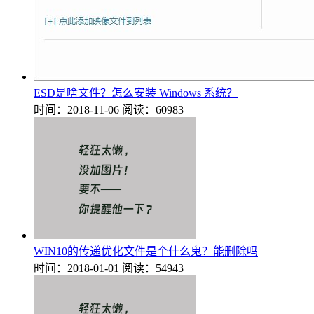
ESD是啥文件？怎么安装 Windows 系统？
时间：2018-11-06
阅读：60983
WIN10的传递优化文件是个什么鬼？能删除吗
时间：2018-01-01
阅读：54943