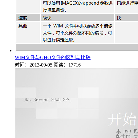
WIM文件与GHO文件的区别与比较
时间：2013-09-05
阅读：17716