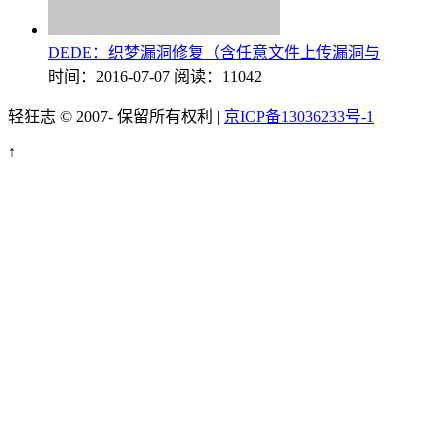
DEDE：织梦漏洞修复（含任意文件上传漏洞与
时间：2016-07-07
阅读：11042
轻狂志 © 2007-
保留所有权利 |
京ICP备13036233号-1
↑