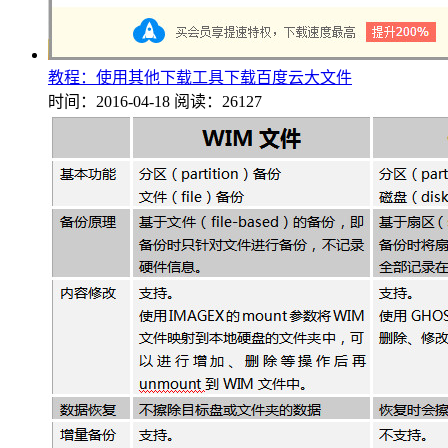
教程：使用其他下载工具下载百度云大文件
时间：2016-04-18
阅读：26127